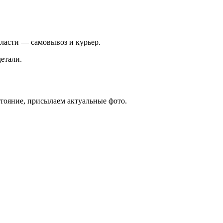
ласти — самовывоз и курьер.
етали.
стояние, присылаем актуальные фото.