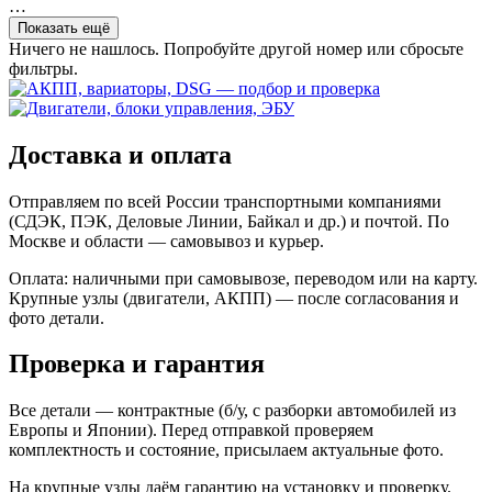
…
Показать ещё
Ничего не нашлось. Попробуйте другой номер или сбросьте
фильтры.
Доставка и оплата
Отправляем по всей России транспортными компаниями
(СДЭК, ПЭК, Деловые Линии, Байкал и др.) и почтой. По
Москве и области — самовывоз и курьер.
Оплата: наличными при самовывозе, переводом или на карту.
Крупные узлы (двигатели, АКПП) — после согласования и
фото детали.
Проверка и гарантия
Все детали — контрактные (б/у, с разборки автомобилей из
Европы и Японии). Перед отправкой проверяем
комплектность и состояние, присылаем актуальные фото.
На крупные узлы даём гарантию на установку и проверку.