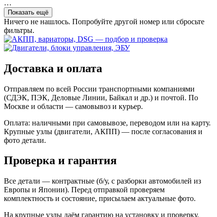
…
Показать ещё
Ничего не нашлось. Попробуйте другой номер или сбросьте
фильтры.
Доставка и оплата
Отправляем по всей России транспортными компаниями
(СДЭК, ПЭК, Деловые Линии, Байкал и др.) и почтой. По
Москве и области — самовывоз и курьер.
Оплата: наличными при самовывозе, переводом или на карту.
Крупные узлы (двигатели, АКПП) — после согласования и
фото детали.
Проверка и гарантия
Все детали — контрактные (б/у, с разборки автомобилей из
Европы и Японии). Перед отправкой проверяем
комплектность и состояние, присылаем актуальные фото.
На крупные узлы даём гарантию на установку и проверку.