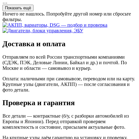
…
Показать ещё
Ничего не нашлось. Попробуйте другой номер или сбросьте
фильтры.
Доставка и оплата
Отправляем по всей России транспортными компаниями
(СДЭК, ПЭК, Деловые Линии, Байкал и др.) и почтой. По
Москве и области — самовывоз и курьер.
Оплата: наличными при самовывозе, переводом или на карту.
Крупные узлы (двигатели, АКПП) — после согласования и
фото детали.
Проверка и гарантия
Все детали — контрактные (б/у, с разборки автомобилей из
Европы и Японии). Перед отправкой проверяем
комплектность и состояние, присылаем актуальные фото.
На крупные узлы даём гарантию на установку и проверку.