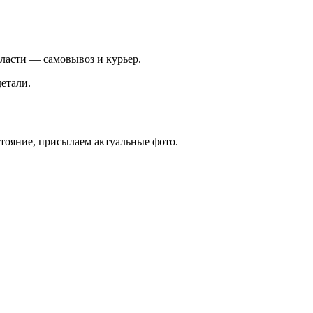
ласти — самовывоз и курьер.
етали.
стояние, присылаем актуальные фото.