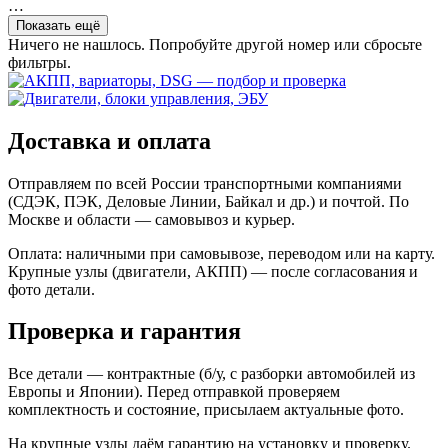
…
Показать ещё
Ничего не нашлось. Попробуйте другой номер или сбросьте
фильтры.
Доставка и оплата
Отправляем по всей России транспортными компаниями
(СДЭК, ПЭК, Деловые Линии, Байкал и др.) и почтой. По
Москве и области — самовывоз и курьер.
Оплата: наличными при самовывозе, переводом или на карту.
Крупные узлы (двигатели, АКПП) — после согласования и
фото детали.
Проверка и гарантия
Все детали — контрактные (б/у, с разборки автомобилей из
Европы и Японии). Перед отправкой проверяем
комплектность и состояние, присылаем актуальные фото.
На крупные узлы даём гарантию на установку и проверку.