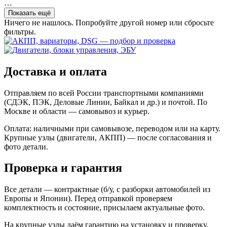
…
Показать ещё
Ничего не нашлось. Попробуйте другой номер или сбросьте
фильтры.
Доставка и оплата
Отправляем по всей России транспортными компаниями
(СДЭК, ПЭК, Деловые Линии, Байкал и др.) и почтой. По
Москве и области — самовывоз и курьер.
Оплата: наличными при самовывозе, переводом или на карту.
Крупные узлы (двигатели, АКПП) — после согласования и
фото детали.
Проверка и гарантия
Все детали — контрактные (б/у, с разборки автомобилей из
Европы и Японии). Перед отправкой проверяем
комплектность и состояние, присылаем актуальные фото.
На крупные узлы даём гарантию на установку и проверку.