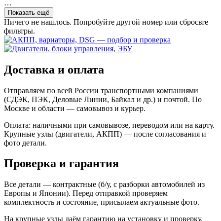
…
Показать ещё
Ничего не нашлось. Попробуйте другой номер или сбросьте
фильтры.
Доставка и оплата
Отправляем по всей России транспортными компаниями
(СДЭК, ПЭК, Деловые Линии, Байкал и др.) и почтой. По
Москве и области — самовывоз и курьер.
Оплата: наличными при самовывозе, переводом или на карту.
Крупные узлы (двигатели, АКПП) — после согласования и
фото детали.
Проверка и гарантия
Все детали — контрактные (б/у, с разборки автомобилей из
Европы и Японии). Перед отправкой проверяем
комплектность и состояние, присылаем актуальные фото.
На крупные узлы даём гарантию на установку и проверку.