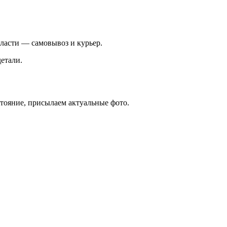
ласти — самовывоз и курьер.
етали.
стояние, присылаем актуальные фото.