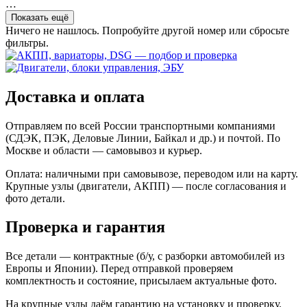
…
Показать ещё
Ничего не нашлось. Попробуйте другой номер или сбросьте
фильтры.
Доставка и оплата
Отправляем по всей России транспортными компаниями
(СДЭК, ПЭК, Деловые Линии, Байкал и др.) и почтой. По
Москве и области — самовывоз и курьер.
Оплата: наличными при самовывозе, переводом или на карту.
Крупные узлы (двигатели, АКПП) — после согласования и
фото детали.
Проверка и гарантия
Все детали — контрактные (б/у, с разборки автомобилей из
Европы и Японии). Перед отправкой проверяем
комплектность и состояние, присылаем актуальные фото.
На крупные узлы даём гарантию на установку и проверку.