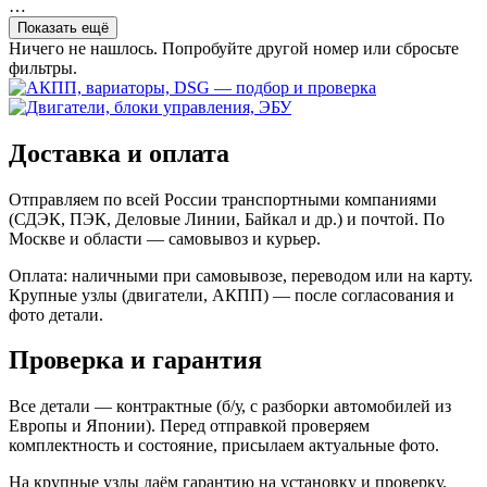
…
Показать ещё
Ничего не нашлось. Попробуйте другой номер или сбросьте
фильтры.
Доставка и оплата
Отправляем по всей России транспортными компаниями
(СДЭК, ПЭК, Деловые Линии, Байкал и др.) и почтой. По
Москве и области — самовывоз и курьер.
Оплата: наличными при самовывозе, переводом или на карту.
Крупные узлы (двигатели, АКПП) — после согласования и
фото детали.
Проверка и гарантия
Все детали — контрактные (б/у, с разборки автомобилей из
Европы и Японии). Перед отправкой проверяем
комплектность и состояние, присылаем актуальные фото.
На крупные узлы даём гарантию на установку и проверку.