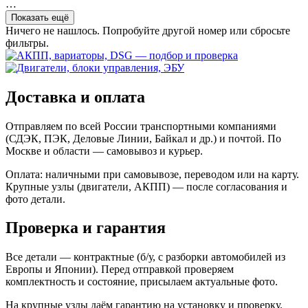
…
Показать ещё
Ничего не нашлось. Попробуйте другой номер или сбросьте
фильтры.
Доставка и оплата
Отправляем по всей России транспортными компаниями
(СДЭК, ПЭК, Деловые Линии, Байкал и др.) и почтой. По
Москве и области — самовывоз и курьер.
Оплата: наличными при самовывозе, переводом или на карту.
Крупные узлы (двигатели, АКПП) — после согласования и
фото детали.
Проверка и гарантия
Все детали — контрактные (б/у, с разборки автомобилей из
Европы и Японии). Перед отправкой проверяем
комплектность и состояние, присылаем актуальные фото.
На крупные узлы даём гарантию на установку и проверку.