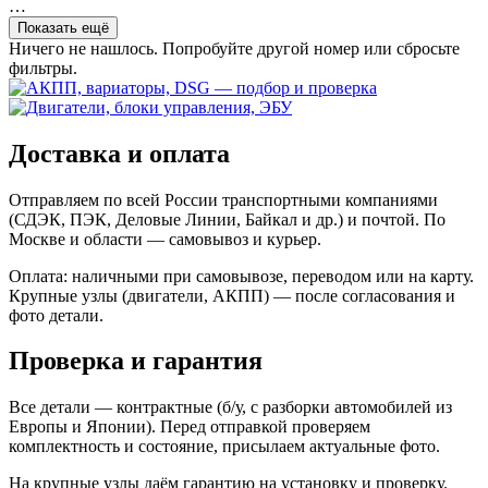
…
Показать ещё
Ничего не нашлось. Попробуйте другой номер или сбросьте
фильтры.
Доставка и оплата
Отправляем по всей России транспортными компаниями
(СДЭК, ПЭК, Деловые Линии, Байкал и др.) и почтой. По
Москве и области — самовывоз и курьер.
Оплата: наличными при самовывозе, переводом или на карту.
Крупные узлы (двигатели, АКПП) — после согласования и
фото детали.
Проверка и гарантия
Все детали — контрактные (б/у, с разборки автомобилей из
Европы и Японии). Перед отправкой проверяем
комплектность и состояние, присылаем актуальные фото.
На крупные узлы даём гарантию на установку и проверку.