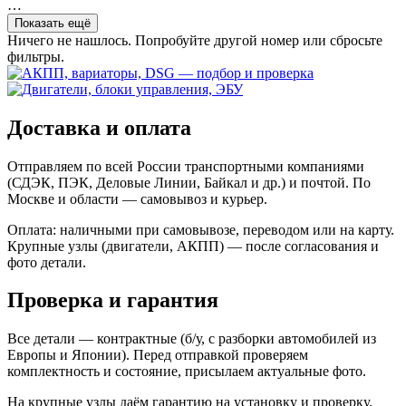
…
Показать ещё
Ничего не нашлось. Попробуйте другой номер или сбросьте
фильтры.
Доставка и оплата
Отправляем по всей России транспортными компаниями
(СДЭК, ПЭК, Деловые Линии, Байкал и др.) и почтой. По
Москве и области — самовывоз и курьер.
Оплата: наличными при самовывозе, переводом или на карту.
Крупные узлы (двигатели, АКПП) — после согласования и
фото детали.
Проверка и гарантия
Все детали — контрактные (б/у, с разборки автомобилей из
Европы и Японии). Перед отправкой проверяем
комплектность и состояние, присылаем актуальные фото.
На крупные узлы даём гарантию на установку и проверку.