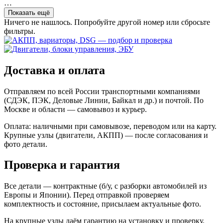
…
Показать ещё
Ничего не нашлось. Попробуйте другой номер или сбросьте
фильтры.
Доставка и оплата
Отправляем по всей России транспортными компаниями
(СДЭК, ПЭК, Деловые Линии, Байкал и др.) и почтой. По
Москве и области — самовывоз и курьер.
Оплата: наличными при самовывозе, переводом или на карту.
Крупные узлы (двигатели, АКПП) — после согласования и
фото детали.
Проверка и гарантия
Все детали — контрактные (б/у, с разборки автомобилей из
Европы и Японии). Перед отправкой проверяем
комплектность и состояние, присылаем актуальные фото.
На крупные узлы даём гарантию на установку и проверку.