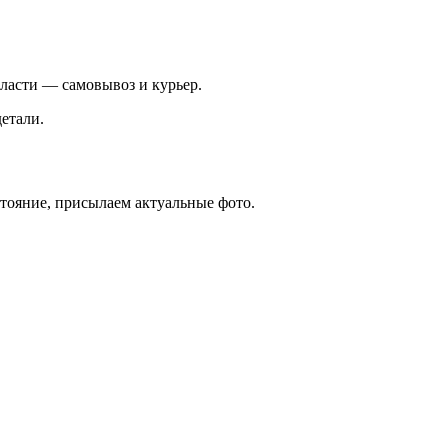
ласти — самовывоз и курьер.
етали.
стояние, присылаем актуальные фото.