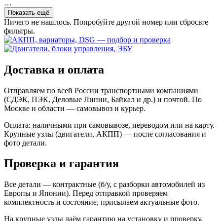
…
Показать ещё
Ничего не нашлось. Попробуйте другой номер или сбросьте
фильтры.
Доставка и оплата
Отправляем по всей России транспортными компаниями
(СДЭК, ПЭК, Деловые Линии, Байкал и др.) и почтой. По
Москве и области — самовывоз и курьер.
Оплата: наличными при самовывозе, переводом или на карту.
Крупные узлы (двигатели, АКПП) — после согласования и
фото детали.
Проверка и гарантия
Все детали — контрактные (б/у, с разборки автомобилей из
Европы и Японии). Перед отправкой проверяем
комплектность и состояние, присылаем актуальные фото.
На крупные узлы даём гарантию на установку и проверку.