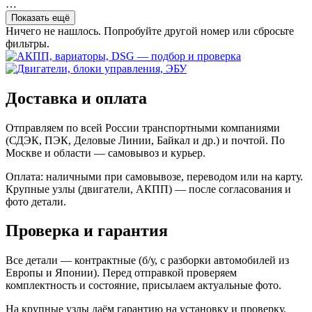
…
Показать ещё
Ничего не нашлось. Попробуйте другой номер или сбросьте
фильтры.
Доставка и оплата
Отправляем по всей России транспортными компаниями
(СДЭК, ПЭК, Деловые Линии, Байкал и др.) и почтой. По
Москве и области — самовывоз и курьер.
Оплата: наличными при самовывозе, переводом или на карту.
Крупные узлы (двигатели, АКПП) — после согласования и
фото детали.
Проверка и гарантия
Все детали — контрактные (б/у, с разборки автомобилей из
Европы и Японии). Перед отправкой проверяем
комплектность и состояние, присылаем актуальные фото.
На крупные узлы даём гарантию на установку и проверку.