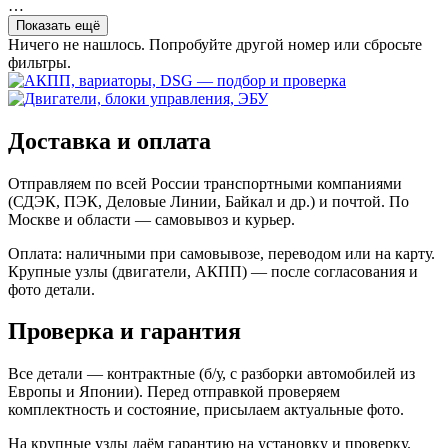
…
Показать ещё
Ничего не нашлось. Попробуйте другой номер или сбросьте
фильтры.
Доставка и оплата
Отправляем по всей России транспортными компаниями
(СДЭК, ПЭК, Деловые Линии, Байкал и др.) и почтой. По
Москве и области — самовывоз и курьер.
Оплата: наличными при самовывозе, переводом или на карту.
Крупные узлы (двигатели, АКПП) — после согласования и
фото детали.
Проверка и гарантия
Все детали — контрактные (б/у, с разборки автомобилей из
Европы и Японии). Перед отправкой проверяем
комплектность и состояние, присылаем актуальные фото.
На крупные узлы даём гарантию на установку и проверку.