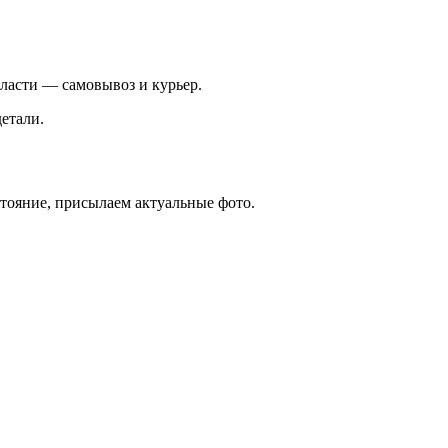
ласти — самовывоз и курьер.
етали.
стояние, присылаем актуальные фото.