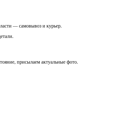
ласти — самовывоз и курьер.
етали.
стояние, присылаем актуальные фото.