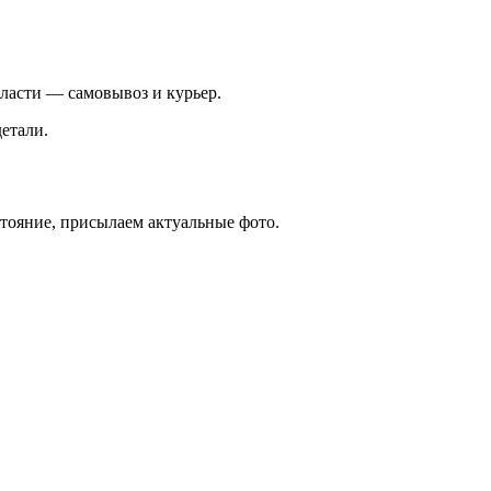
ласти — самовывоз и курьер.
етали.
стояние, присылаем актуальные фото.