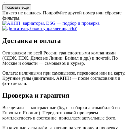
…
Показать ещё
Ничего не нашлось. Попробуйте другой номер или сбросьте
фильтры.
Доставка и оплата
Отправляем по всей России транспортными компаниями
(СДЭК, ПЭК, Деловые Линии, Байкал и др.) и почтой. По
Москве и области — самовывоз и курьер.
Оплата: наличными при самовывозе, переводом или на карту.
Крупные узлы (двигатели, АКПП) — после согласования и
фото детали.
Проверка и гарантия
Все детали — контрактные (б/у, с разборки автомобилей из
Европы и Японии). Перед отправкой проверяем
комплектность и состояние, присылаем актуальные фото.
На крупные узлы даём гарантию на установку и проверку.