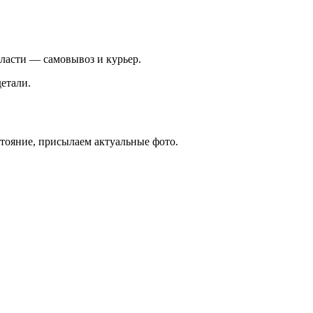
ласти — самовывоз и курьер.
етали.
стояние, присылаем актуальные фото.