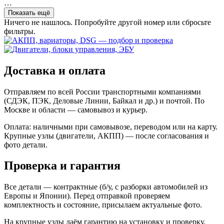
…
Показать ещё
Ничего не нашлось. Попробуйте другой номер или сбросьте
фильтры.
Доставка и оплата
Отправляем по всей России транспортными компаниями
(СДЭК, ПЭК, Деловые Линии, Байкал и др.) и почтой. По
Москве и области — самовывоз и курьер.
Оплата: наличными при самовывозе, переводом или на карту.
Крупные узлы (двигатели, АКПП) — после согласования и
фото детали.
Проверка и гарантия
Все детали — контрактные (б/у, с разборки автомобилей из
Европы и Японии). Перед отправкой проверяем
комплектность и состояние, присылаем актуальные фото.
На крупные узлы даём гарантию на установку и проверку.