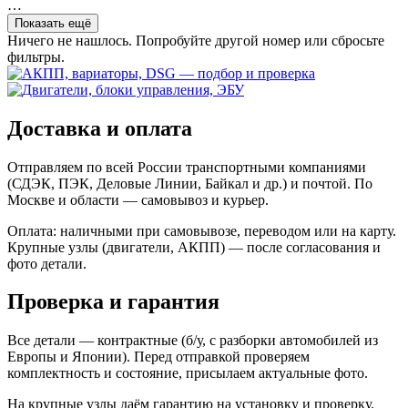
…
Показать ещё
Ничего не нашлось. Попробуйте другой номер или сбросьте
фильтры.
Доставка и оплата
Отправляем по всей России транспортными компаниями
(СДЭК, ПЭК, Деловые Линии, Байкал и др.) и почтой. По
Москве и области — самовывоз и курьер.
Оплата: наличными при самовывозе, переводом или на карту.
Крупные узлы (двигатели, АКПП) — после согласования и
фото детали.
Проверка и гарантия
Все детали — контрактные (б/у, с разборки автомобилей из
Европы и Японии). Перед отправкой проверяем
комплектность и состояние, присылаем актуальные фото.
На крупные узлы даём гарантию на установку и проверку.