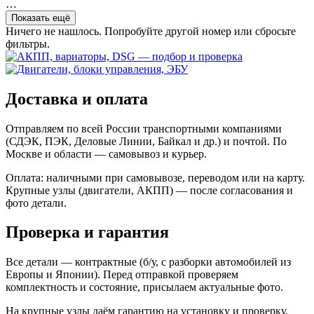
…
Показать ещё
Ничего не нашлось. Попробуйте другой номер или сбросьте
фильтры.
Доставка и оплата
Отправляем по всей России транспортными компаниями
(СДЭК, ПЭК, Деловые Линии, Байкал и др.) и почтой. По
Москве и области — самовывоз и курьер.
Оплата: наличными при самовывозе, переводом или на карту.
Крупные узлы (двигатели, АКПП) — после согласования и
фото детали.
Проверка и гарантия
Все детали — контрактные (б/у, с разборки автомобилей из
Европы и Японии). Перед отправкой проверяем
комплектность и состояние, присылаем актуальные фото.
На крупные узлы даём гарантию на установку и проверку.