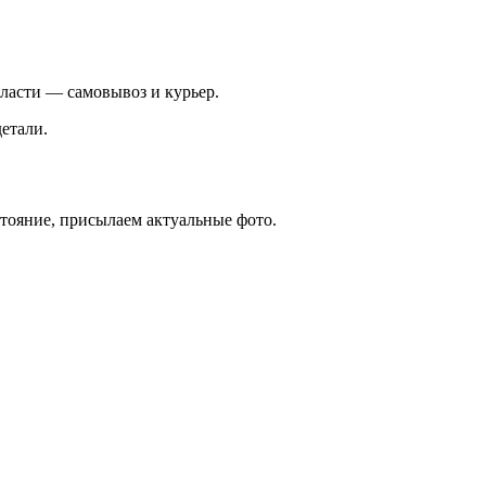
ласти — самовывоз и курьер.
етали.
стояние, присылаем актуальные фото.