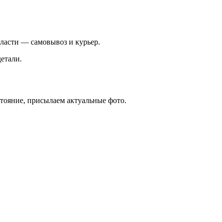
ласти — самовывоз и курьер.
етали.
стояние, присылаем актуальные фото.