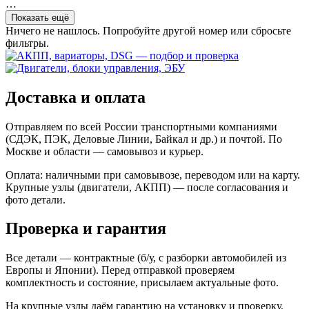
…
Показать ещё
Ничего не нашлось. Попробуйте другой номер или сбросьте
фильтры.
Доставка и оплата
Отправляем по всей России транспортными компаниями
(СДЭК, ПЭК, Деловые Линии, Байкал и др.) и почтой. По
Москве и области — самовывоз и курьер.
Оплата: наличными при самовывозе, переводом или на карту.
Крупные узлы (двигатели, АКПП) — после согласования и
фото детали.
Проверка и гарантия
Все детали — контрактные (б/у, с разборки автомобилей из
Европы и Японии). Перед отправкой проверяем
комплектность и состояние, присылаем актуальные фото.
На крупные узлы даём гарантию на установку и проверку.