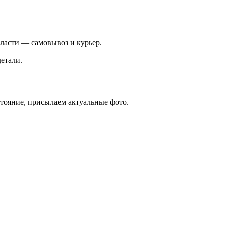
ласти — самовывоз и курьер.
етали.
стояние, присылаем актуальные фото.