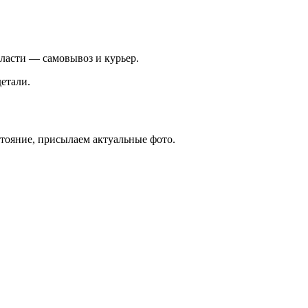
ласти — самовывоз и курьер.
етали.
стояние, присылаем актуальные фото.